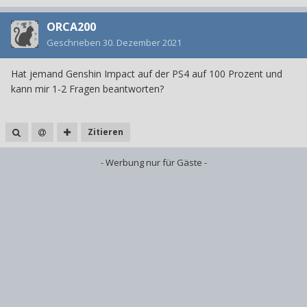
ORCA200
Geschrieben
30. Dezember 2021
Hat jemand Genshin Impact auf der PS4 auf 100 Prozent und
kann mir 1-2 Fragen beantworten?
Zitieren
- Werbung nur für Gäste -