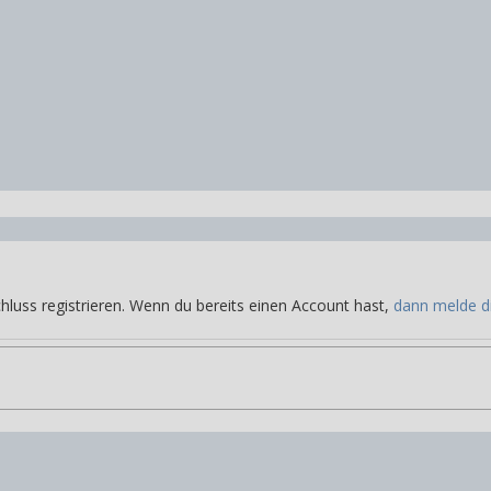
hluss registrieren. Wenn du bereits einen Account hast,
dann melde di