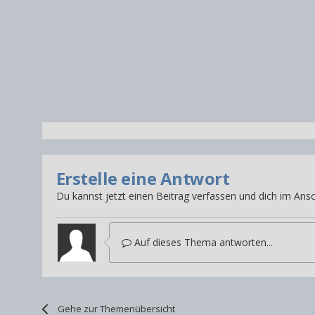
Erstelle eine Antwort
Du kannst jetzt einen Beitrag verfassen und dich im Ansc
Auf dieses Thema antworten...
Gehe zur Themenübersicht