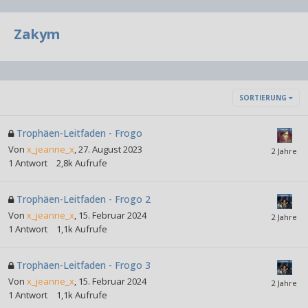
Zakym
SORTIERUNG
Trophäen-Leitfaden - Frogo
Von
x_jeanne_x
,
27. August 2023
1
Antwort
2,8k
Aufrufe
Trophäen-Leitfaden - Frogo 2
Von
x_jeanne_x
,
15. Februar 2024
1
Antwort
1,1k
Aufrufe
Trophäen-Leitfaden - Frogo 3
Von
x_jeanne_x
,
15. Februar 2024
1
Antwort
1,1k
Aufrufe