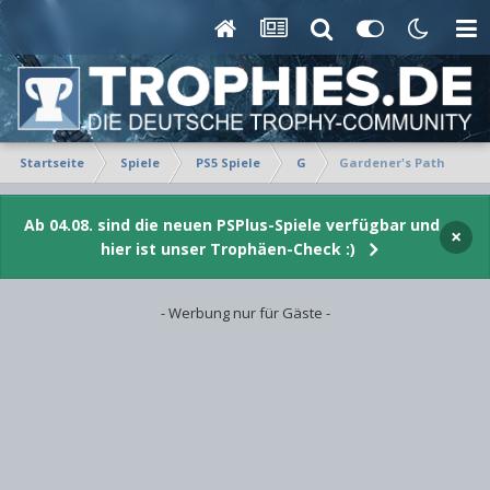
Startseite
Spiele
PS5 Spiele
G
Gardener's Path
Ab 04.08. sind die neuen PSPlus-Spiele verfügbar und
×
hier ist unser Trophäen-Check :)
- Werbung nur für Gäste -