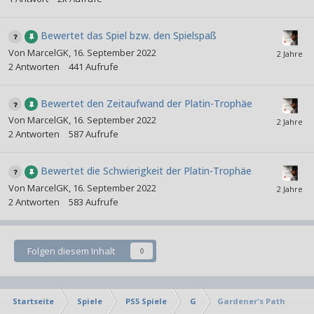
Bewertet das Spiel bzw. den Spielspaß
Von
MarcelGK
,
16. September 2022
2
Antworten
441
Aufrufe
Bewertet den Zeitaufwand der Platin-Trophäe
Von
MarcelGK
,
16. September 2022
2
Antworten
587
Aufrufe
Bewertet die Schwierigkeit der Platin-Trophäe
Von
MarcelGK
,
16. September 2022
2
Antworten
583
Aufrufe
Folgen diesem Inhalt
0
Startseite
Spiele
PS5 Spiele
G
Gardener's Path