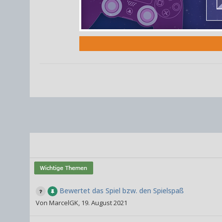
Bewertet das Spiel bzw. den Spielspaß
Von
MarcelGK
,
19. August 2021