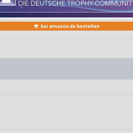
bei amazon.de bestellen