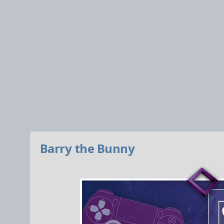
Barry the Bunny