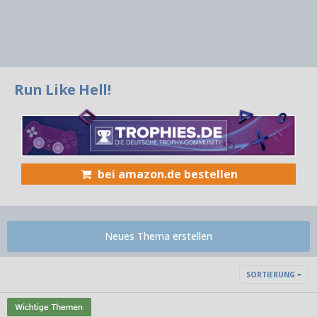
Run Like Hell!
bei amazon.de bestellen
Neues Thema erstellen
SORTIERUNG