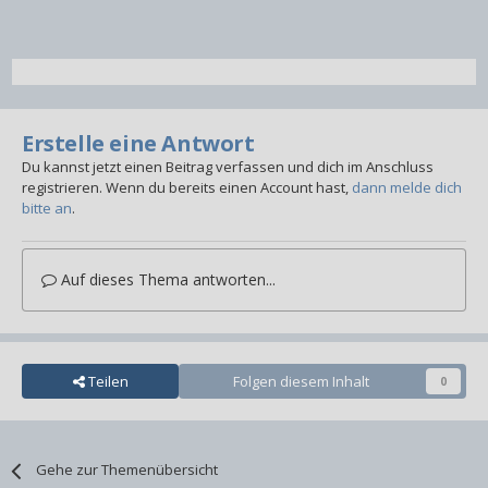
Erstelle eine Antwort
Du kannst jetzt einen Beitrag verfassen und dich im Anschluss
registrieren. Wenn du bereits einen Account hast,
dann melde dich
bitte an
.
Auf dieses Thema antworten...
Teilen
Folgen diesem Inhalt
0
Gehe zur Themenübersicht