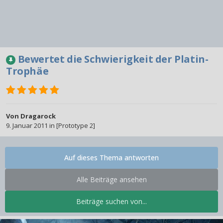
Bewertet die Schwierigkeit der Platin-
Trophäe
Von
Dragarock
9. Januar 2011
in
[Prototype 2]
Auf dieses Thema antworten
Alle Beiträge ansehen
Beiträge suchen von...