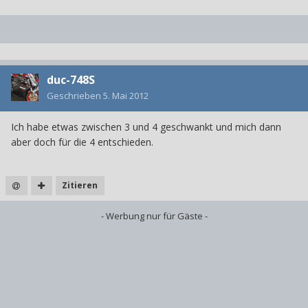
duc-748S
Geschrieben
5. Mai 2012
Ich habe etwas zwischen 3 und 4 geschwankt und mich dann
aber doch für die 4 entschieden.
Zitieren
- Werbung nur für Gäste -