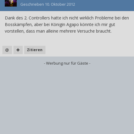
Geschrieben
10. Oktober 2012
Dank des 2. Controllers hatte ich nicht wirklich Probleme bei den
Bosskämpfen, aber bei Königin Agapo könnte ich mir gut
vorstellen, dass man alleine mehrere Versuche braucht.
Zitieren
- Werbung nur für Gäste -