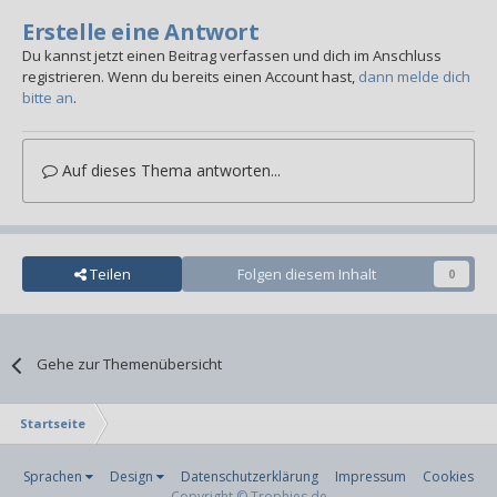
Erstelle eine Antwort
Du kannst jetzt einen Beitrag verfassen und dich im Anschluss
registrieren. Wenn du bereits einen Account hast,
dann melde dich
bitte an
.
Auf dieses Thema antworten...
Teilen
Folgen diesem Inhalt
0
Gehe zur Themenübersicht
Startseite
Sprachen
Design
Datenschutzerklärung
Impressum
Cookies
Copyright © Trophies.de