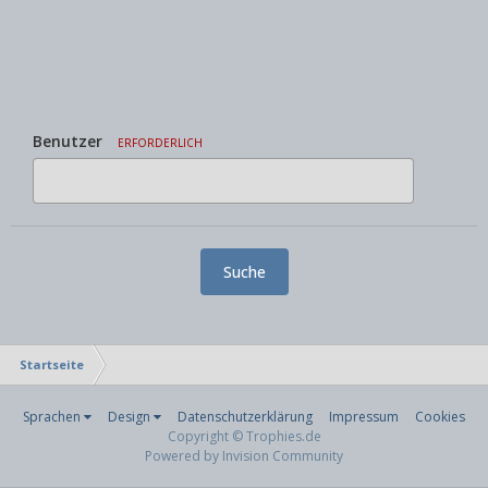
Benutzer
ERFORDERLICH
Suche
Startseite
Sprachen
Design
Datenschutzerklärung
Impressum
Cookies
Copyright © Trophies.de
Powered by Invision Community