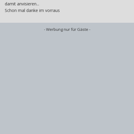
damit anvisieren...
Schon mal danke im vorraus
- Werbung nur für Gäste -