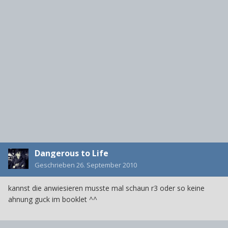
Dangerous to Life
Geschrieben
26. September 2010
kannst die anwiesieren musste mal schaun r3 oder so keine
ahnung guck im booklet ^^