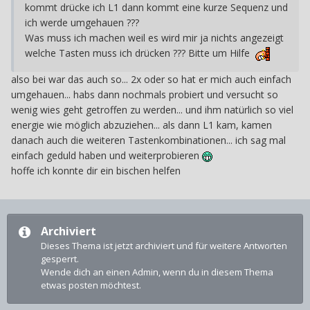
kommt drücke ich L1 dann kommt eine kurze Sequenz und
ich werde umgehauen ???
Was muss ich machen weil es wird mir ja nichts angezeigt
welche Tasten muss ich drücken ??? Bitte um Hilfe
also bei war das auch so... 2x oder so hat er mich auch einfach
umgehauen... habs dann nochmals probiert und versucht so
wenig wies geht getroffen zu werden... und ihm natürlich so viel
energie wie möglich abzuziehen... als dann L1 kam, kamen
danach auch die weiteren Tastenkombinationen... ich sag mal
einfach geduld haben und weiterprobieren
hoffe ich konnte dir ein bischen helfen
Archiviert
Dieses Thema ist jetzt archiviert und für weitere Antworten
gesperrt.
Wende dich an einen Admin, wenn du in diesem Thema
etwas posten möchtest.