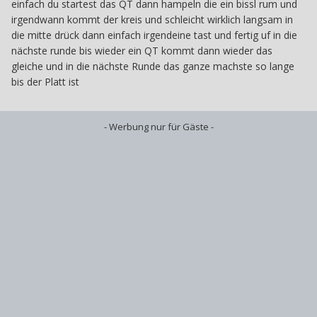
einfach du startest das QT dann hampeln die ein bissl rum und
irgendwann kommt der kreis und schleicht wirklich langsam in
die mitte drück dann einfach irgendeine tast und fertig uf in die
nächste runde bis wieder ein QT kommt dann wieder das
gleiche und in die nächste Runde das ganze machste so lange
bis der Platt ist
- Werbung nur für Gäste -