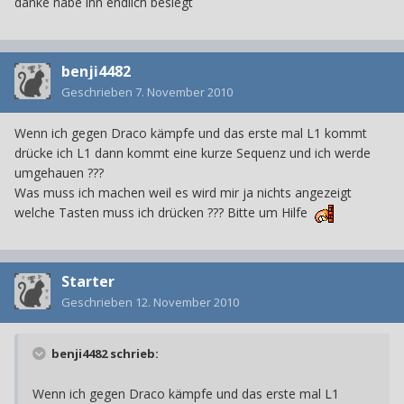
danke habe ihn endlich besiegt
benji4482
Geschrieben
7. November 2010
Wenn ich gegen Draco kämpfe und das erste mal L1 kommt
drücke ich L1 dann kommt eine kurze Sequenz und ich werde
umgehauen ???
Was muss ich machen weil es wird mir ja nichts angezeigt
welche Tasten muss ich drücken ??? Bitte um Hilfe
Starter
Geschrieben
12. November 2010
benji4482 schrieb:
Wenn ich gegen Draco kämpfe und das erste mal L1