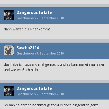
Dangerous to Life
Geschrieben
7. September 2010
dann warten bis einer kommt
Sascha2124
Geschrieben
7. September 2010
das habe ich tausend mal gemacht und es kam nur einmal einer
und wie weiß ich nicht
Dangerous to Life
Geschrieben
7. September 2010
So hab es gerade nochmal gezockt is doch eingentlich ganz