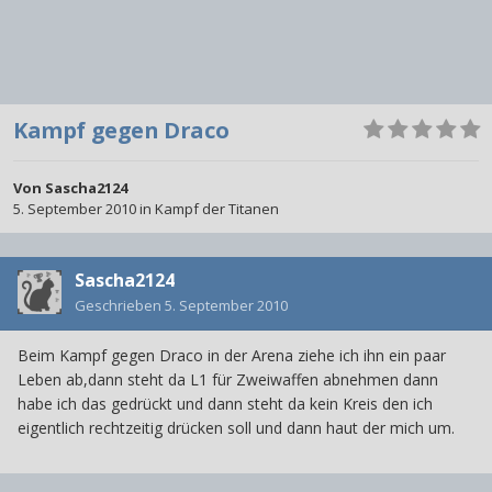
Kampf gegen Draco
Von
Sascha2124
5. September 2010
in
Kampf der Titanen
Sascha2124
Geschrieben
5. September 2010
Beim Kampf gegen Draco in der Arena ziehe ich ihn ein paar
Leben ab,dann steht da L1 für Zweiwaffen abnehmen dann
habe ich das gedrückt und dann steht da kein Kreis den ich
eigentlich rechtzeitig drücken soll und dann haut der mich um.