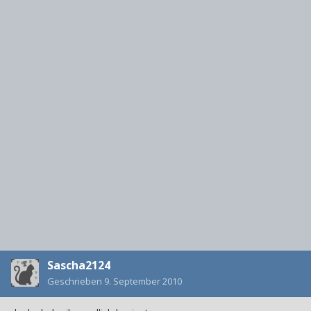
Sascha2124
Geschrieben
9. September 2010