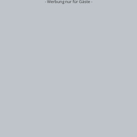
- Werbung nur für Gäste -