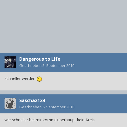
Dangerous to Life
Geschrieben
5. September 2010
schneller werden
Sascha2124
Geschrieben
6. September 2010
wie schneller bei mir kommt überhaupt kein Kreis