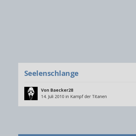
Seelenschlange
Von
Baecker28
14. Juli 2010
in
Kampf der Titanen