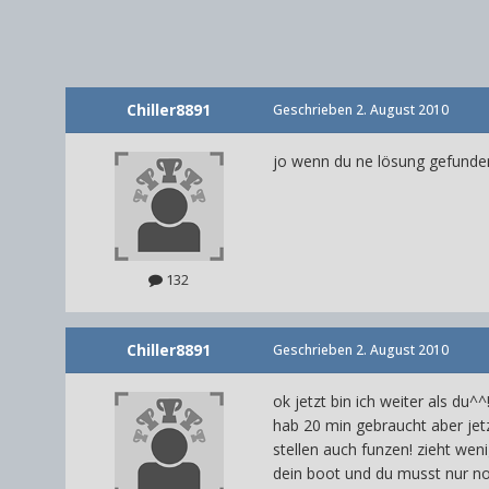
Chiller8891
Geschrieben
2. August 2010
jo wenn du ne lösung gefunden 
132
Chiller8891
Geschrieben
2. August 2010
ok jetzt bin ich weiter als du^^
hab 20 min gebraucht aber jet
stellen auch funzen! zieht wen
dein boot und du musst nur no