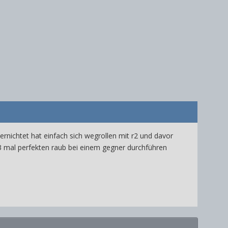
ernichtet hat einfach sich wegrollen mit r2 und davor
nd 3 mal perfekten raub bei einem gegner durchführen