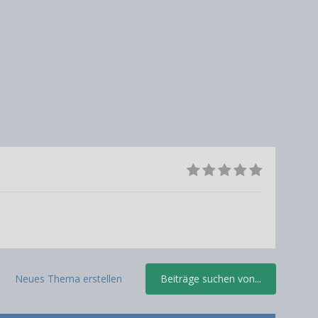
Neues Thema erstellen
Beiträge suchen von...