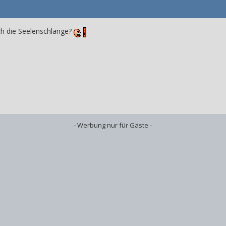
ich die Seelenschlange?
- Werbung nur für Gäste -