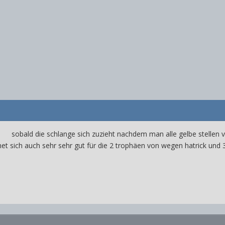
sobald die schlange sich zuzieht nachdem man alle gelbe stellen v
eignet sich auch sehr sehr gut für die 2 trophäen von wegen hatrick u