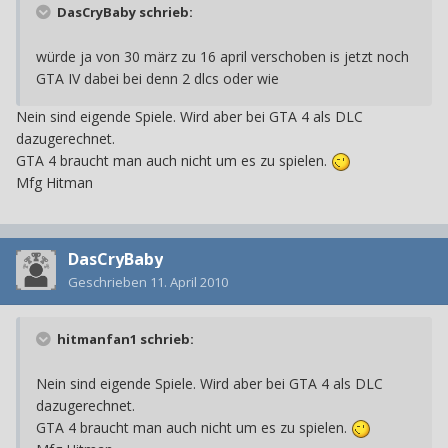
DasCryBaby schrieb:
würde ja von 30 märz zu 16 april verschoben is jetzt noch
GTA IV dabei bei denn 2 dlcs oder wie
Nein sind eigende Spiele. Wird aber bei GTA 4 als DLC
dazugerechnet.
GTA 4 braucht man auch nicht um es zu spielen.
Mfg Hitman
DasCryBaby
Geschrieben
11. April 2010
hitmanfan1 schrieb:
Nein sind eigende Spiele. Wird aber bei GTA 4 als DLC
dazugerechnet.
GTA 4 braucht man auch nicht um es zu spielen.