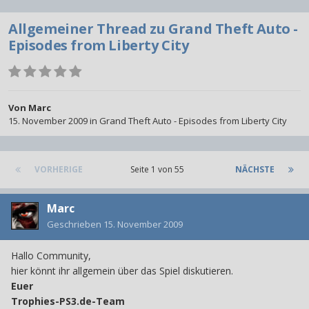
Allgemeiner Thread zu Grand Theft Auto -
Episodes from Liberty City
Von
Marc
15. November 2009
in
Grand Theft Auto - Episodes from Liberty City
VORHERIGE
Seite 1 von 55
NÄCHSTE
Marc
Geschrieben
15. November 2009
Hallo Community,
hier könnt ihr allgemein über das Spiel diskutieren.
Euer
Trophies-PS3.de-Team