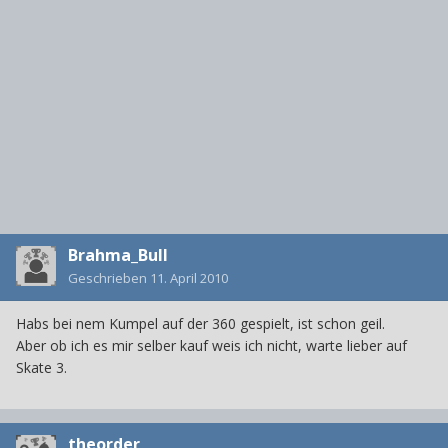
Brahma_Bull
Geschrieben
11. April 2010
Habs bei nem Kumpel auf der 360 gespielt, ist schon geil.
Aber ob ich es mir selber kauf weis ich nicht, warte lieber auf
Skate 3.
theorder