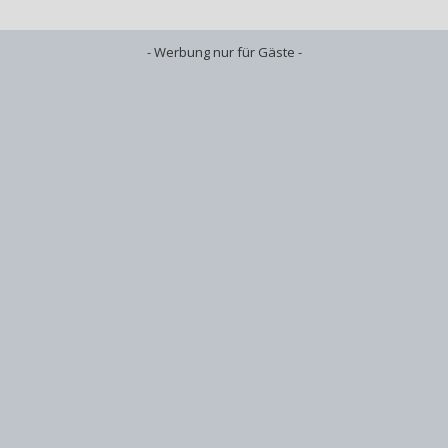
- Werbung nur für Gäste -