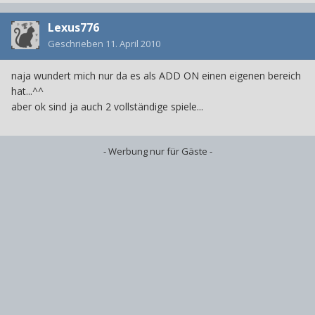
Lexus776
Geschrieben
11. April 2010
naja wundert mich nur da es als ADD ON einen eigenen bereich
hat...^^
aber ok sind ja auch 2 vollständige spiele...
- Werbung nur für Gäste -