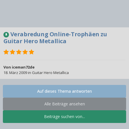
Verabredung Online-Trophäen zu
Guitar Hero Metallica
Von
iceman72de
18. März 2009
in
Guitar Hero Metallica
Auf dieses Thema antworten
Alle Beiträge ansehen
Beiträge suchen von...