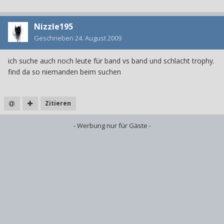
Nizzle195
Geschrieben
24. August 2009
ich suche auch noch leute für band vs band und schlacht trophy.
find da so niemanden beim suchen
Zitieren
- Werbung nur für Gäste -