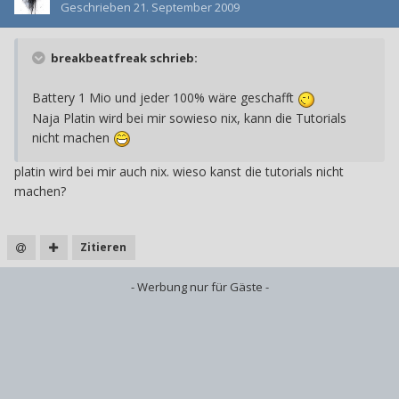
Geschrieben
21. September 2009
breakbeatfreak schrieb:
Battery 1 Mio und jeder 100% wäre geschafft
Naja Platin wird bei mir sowieso nix, kann die Tutorials
nicht machen
platin wird bei mir auch nix. wieso kanst die tutorials nicht
machen?
Zitieren
- Werbung nur für Gäste -