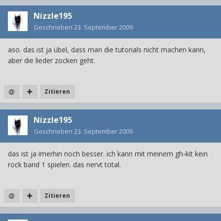
Nizzle195
Geschrieben
23. September 2009
aso. das ist ja übel, dass man die tutorials nicht machen kann,
aber die lieder zocken geht.
Zitieren
Nizzle195
Geschrieben
23. September 2009
das ist ja imerhin noch besser. ich kann mit meinem gh-kit kein
rock band 1 spielen. das nervt total.
Zitieren