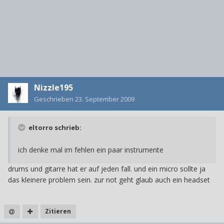
Nizzle195
Geschrieben
23. September 2009
eltorro schrieb:
ich denke mal im fehlen ein paar instrumente
drums und gitarre hat er auf jeden fall. und ein micro sollte ja
das kleinere problem sein. zur not geht glaub auch ein headset
Zitieren