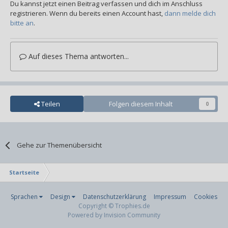
Du kannst jetzt einen Beitrag verfassen und dich im Anschluss
registrieren. Wenn du bereits einen Account hast,
dann melde dich
bitte an
.
Auf dieses Thema antworten...
Teilen
Folgen diesem Inhalt
0
Gehe zur Themenübersicht
Startseite
Sprachen
Design
Datenschutzerklärung
Impressum
Cookies
Copyright © Trophies.de
Powered by Invision Community