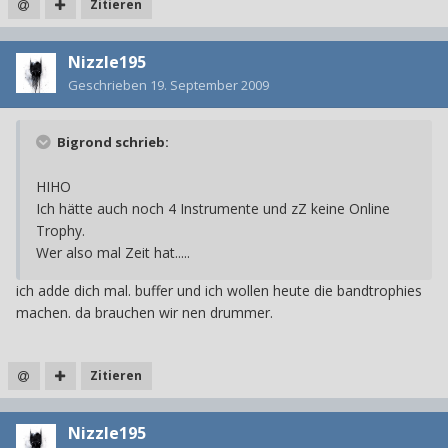
Zitieren
Nizzle195
Geschrieben
19. September 2009
Bigrond schrieb:
HIHO
Ich hätte auch noch 4 Instrumente und zZ keine Online
Trophy.
Wer also mal Zeit hat.....
ich adde dich mal. buffer und ich wollen heute die bandtrophies
machen. da brauchen wir nen drummer.
Zitieren
Nizzle195