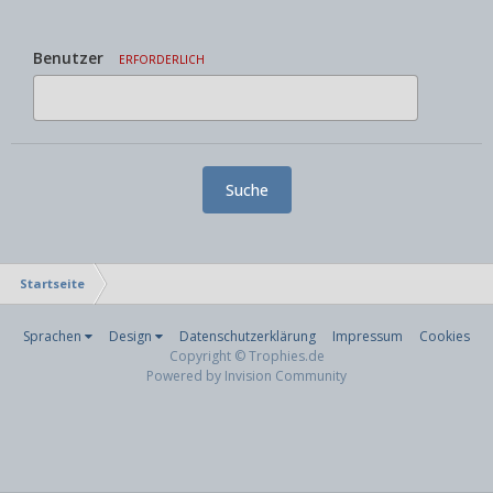
Benutzer
ERFORDERLICH
Suche
Startseite
Sprachen
Design
Datenschutzerklärung
Impressum
Cookies
Copyright © Trophies.de
Powered by Invision Community