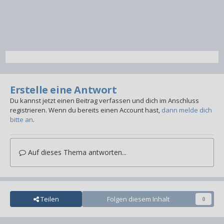
Erstelle eine Antwort
Du kannst jetzt einen Beitrag verfassen und dich im Anschluss
registrieren. Wenn du bereits einen Account hast,
dann melde dich
bitte an
.
Auf dieses Thema antworten...
Teilen
Folgen diesem Inhalt
0