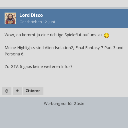
Lord Disco
Geschrieben
12. Juni
Wow, da kommt ja eine richtige Spieleflut auf uns zu.
Meine Highlights sind Alien Isolation2, Final Fantasy 7 Part 3 und
Persona 6.
Zu GTA 6 gabs keine weiteren Infos?
Zitieren
- Werbung nur für Gäste -