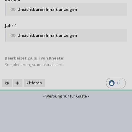
Unsichtbaren Inhalt anzeigen
Jahr 1
Unsichtbaren Inhalt anzeigen
Bearbeitet
28. Juli
von Kneete
Komplettierungsrate aktualisiert
Zitieren
11
- Werbung nur für Gäste -