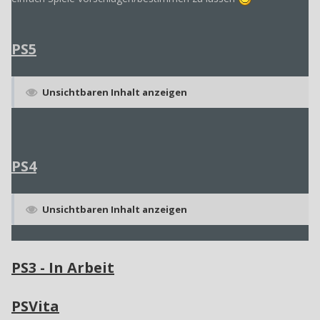
PS5
Unsichtbaren Inhalt anzeigen
PS4
Unsichtbaren Inhalt anzeigen
PS3 - In Arbeit
PSVita