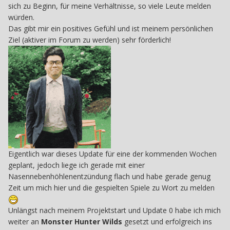
sich zu Beginn, für meine Verhältnisse, so viele Leute melden
würden.
Das gibt mir ein positives Gefühl und ist meinem persönlichen
Ziel (aktiver im Forum zu werden) sehr förderlich!
Eigentlich war dieses Update für eine der kommenden Wochen
geplant, jedoch liege ich gerade mit einer
Nasennebenhöhlenentzündung flach und habe gerade genug
Zeit um mich hier und die gespielten Spiele zu Wort zu melden
Unlängst nach meinem Projektstart und Update 0 habe ich mich
weiter an
Monster Hunter Wilds
gesetzt und erfolgreich ins