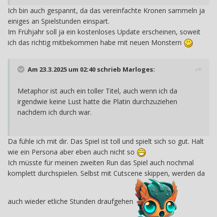
Ich bin auch gespannt, da das vereinfachte Kronen sammeln ja
einiges an Spielstunden einspart.
Im Frühjahr soll ja ein kostenloses Update erscheinen, soweit
ich das richtig mitbekommen habe mit neuen Monstern
Am 23.3.2025 um 02:40 schrieb
Marloges
:
Metaphor ist auch ein toller Titel, auch wenn ich da
irgendwie keine Lust hatte die Platin durchzuziehen
nachdem ich durch war.
Da fühle ich mit dir. Das Spiel ist toll und spielt sich so gut. Halt
wie ein Persona aber eben auch nicht so
Ich müsste für meinen zweiten Run das Spiel auch nochmal
komplett durchspielen. Selbst mit Cutscene skippen, werden da
auch wieder etliche Stunden draufgehen