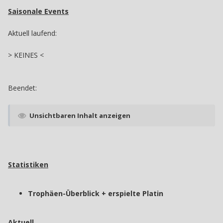
Saisonale Events
Aktuell laufend:
> KEINES <
Beendet:
Unsichtbaren Inhalt anzeigen
Statistiken
Trophäen-Überblick + erspielte Platin
Aktuell