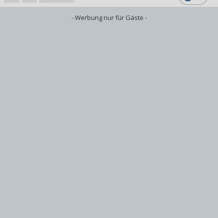
- Werbung nur für Gäste -