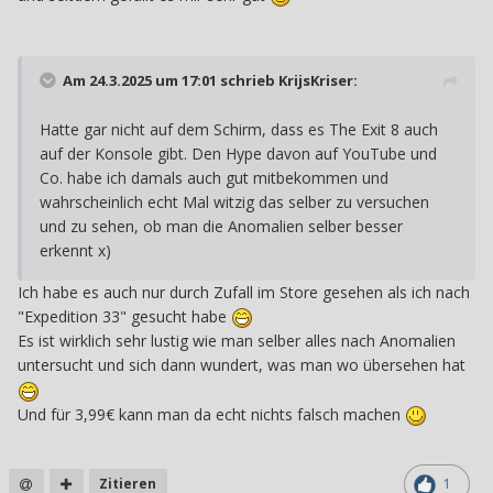
Am 24.3.2025 um 17:01 schrieb
KrijsKriser
:
Hatte gar nicht auf dem Schirm, dass es The Exit 8 auch
auf der Konsole gibt. Den Hype davon auf YouTube und
Co. habe ich damals auch gut mitbekommen und
wahrscheinlich echt Mal witzig das selber zu versuchen
und zu sehen, ob man die Anomalien selber besser
erkennt x)
Ich habe es auch nur durch Zufall im Store gesehen als ich nach
"Expedition 33" gesucht habe
Es ist wirklich sehr lustig wie man selber alles nach Anomalien
untersucht und sich dann wundert, was man wo übersehen hat
Und für 3,99€ kann man da echt nichts falsch machen
Zitieren
1