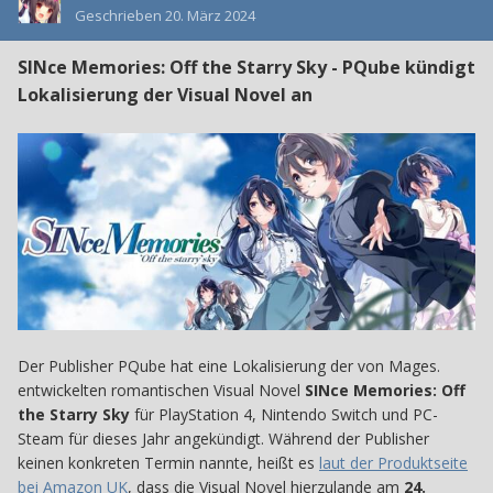
Geschrieben
20. März 2024
SINce Memories: Off the Starry Sky - PQube kündigt
Lokalisierung der Visual Novel an
Der Publisher PQube hat eine Lokalisierung der von Mages.
entwickelten romantischen Visual Novel
SINce Memories: Off
the Starry Sky
für PlayStation 4, Nintendo Switch und PC-
Steam für dieses Jahr angekündigt. Während der Publisher
keinen konkreten Termin nannte, heißt es
laut der Produktseite
bei Amazon UK
, dass die Visual Novel hierzulande am
24.