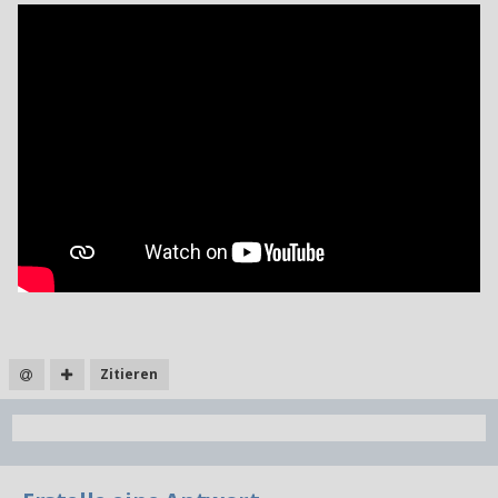
Zitieren