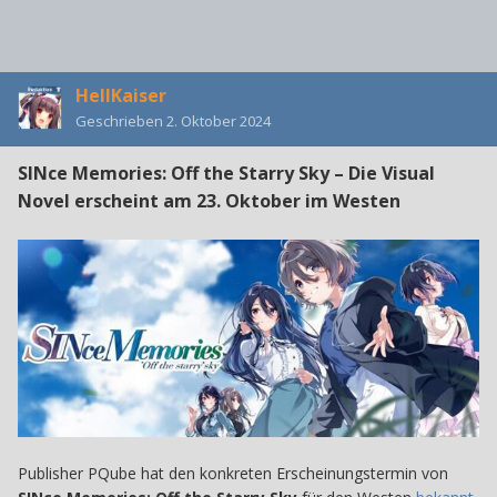
HellKaiser
Geschrieben
2. Oktober 2024
SINce Memories: Off the Starry Sky – Die Visual
Novel erscheint am 23. Oktober im Westen
Publisher PQube hat den konkreten Erscheinungstermin von