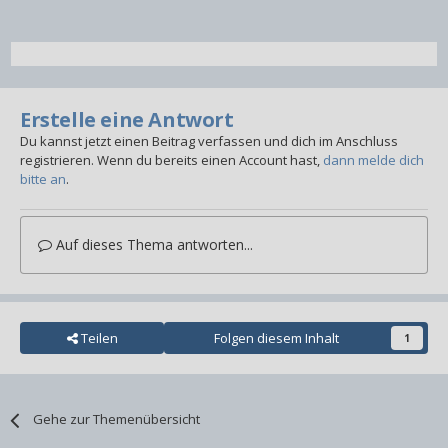
Erstelle eine Antwort
Du kannst jetzt einen Beitrag verfassen und dich im Anschluss
registrieren. Wenn du bereits einen Account hast,
dann melde dich
bitte an
.
Auf dieses Thema antworten...
Teilen
Folgen diesem Inhalt
1
Gehe zur Themenübersicht