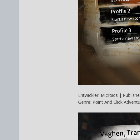
Entwickler: Microids | Publishe
Genre: Point And Click Adventu