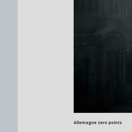
Allemagne zero points