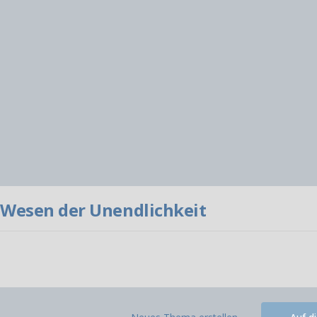
s Wesen der Unendlichkeit