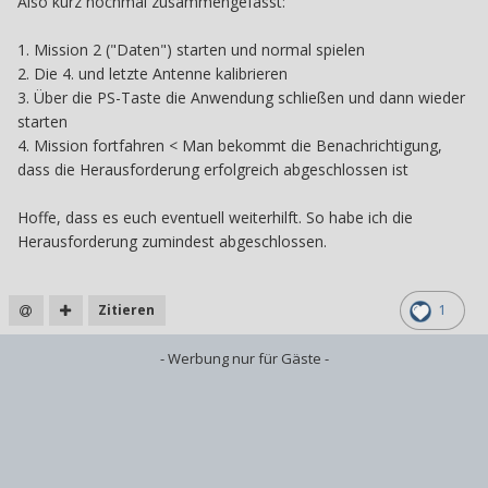
Also kurz nochmal zusammengefasst:
1. Mission 2 ("Daten") starten und normal spielen
2. Die 4. und letzte Antenne kalibrieren
3. Über die PS-Taste die Anwendung schließen und dann wieder
starten
4. Mission fortfahren < Man bekommt die Benachrichtigung,
dass die Herausforderung erfolgreich abgeschlossen ist
Hoffe, dass es euch eventuell weiterhilft. So habe ich die
Herausforderung zumindest abgeschlossen.
Zitieren
1
- Werbung nur für Gäste -