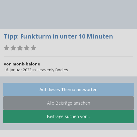
Tipp: Funkturm in unter 10 Minuten
Von
monk-balone
16. Januar 2023
in
Heavenly Bodies
Auf dieses Thema antworten
Alle Beiträge ansehen
Beiträge suchen von...