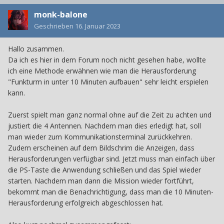
monk-balone
Geschrieben
16. Januar 2023
Hallo zusammen.
Da ich es hier in dem Forum noch nicht gesehen habe, wollte
ich eine Methode erwähnen wie man die Herausforderung
"Funkturm in unter 10 Minuten aufbauen" sehr leicht erspielen
kann.
Zuerst spielt man ganz normal ohne auf die Zeit zu achten und
justiert die 4 Antennen. Nachdem man dies erledigt hat, soll
man wieder zum Kommunikationsterminal zurückkehren.
Zudem erscheinen auf dem Bildschrim die Anzeigen, dass
Herausforderungen verfügbar sind. Jetzt muss man einfach über
die PS-Taste die Anwendung schließen und das Spiel wieder
starten. Nachdem man dann die Mission wieder fortführt,
bekommt man die Benachrichtigung, dass man die 10 Minuten-
Herausforderung erfolgreich abgeschlossen hat.