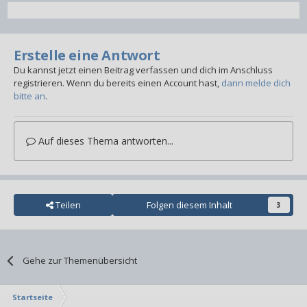
Erstelle eine Antwort
Du kannst jetzt einen Beitrag verfassen und dich im Anschluss
registrieren. Wenn du bereits einen Account hast,
dann melde dich
bitte an
.
Auf dieses Thema antworten...
Teilen
Folgen diesem Inhalt
3
Gehe zur Themenübersicht
Startseite