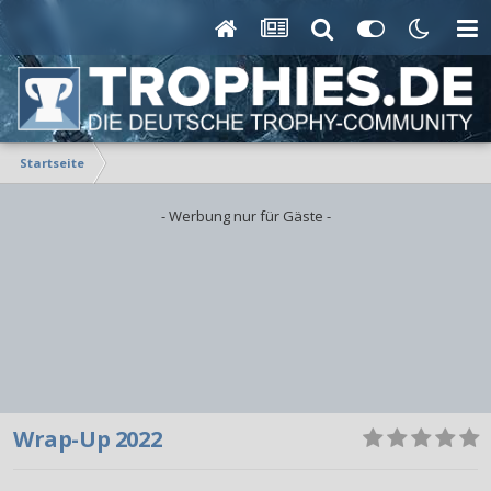
Startseite
- Werbung nur für Gäste -
Wrap-Up 2022