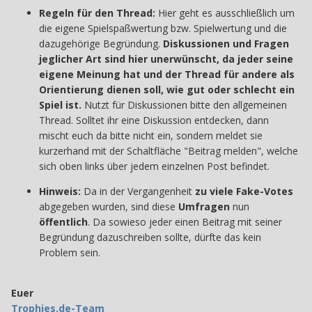
Regeln für den Thread:
Hier geht es ausschließlich um
die eigene Spielspaßwertung bzw. Spielwertung und die
dazugehörige Begründung.
Diskussionen und Fragen
jeglicher Art sind hier unerwünscht, da jeder seine
eigene Meinung hat und der Thread für andere als
Orientierung dienen soll, wie gut oder schlecht ein
Spiel ist.
Nutzt für Diskussionen bitte den allgemeinen
Thread. Solltet ihr eine Diskussion entdecken, dann
mischt euch da bitte nicht ein, sondern meldet sie
kurzerhand mit der Schaltfläche "Beitrag melden", welche
sich oben links über jedem einzelnen Post befindet.
Hinweis:
Da in der Vergangenheit
zu viele Fake-Votes
abgegeben wurden, sind diese
Umfragen
nun
öffentlich
. Da sowieso jeder einen Beitrag mit seiner
Begründung dazuschreiben sollte, dürfte das kein
Problem sein.
Euer
Trophies.de-Team