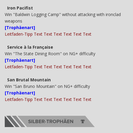
Iron Pacifist
Win "Baldwin Logging Camp" without attacking with ironclad
weapons
[Trophäenart]
Leitfaden-Tipp Text Text Text Text Text Text
Service à la Française
Win "The State Dining Room" on NG+ difficulty
[Trophäenart]
Leitfaden-Tipp Text Text Text Text Text Text
San Brutal Mountain
Win "San Bruno Mountain" on NG+ difficulty
[Trophäenart]
Leitfaden-Tipp Text Text Text Text Text Text