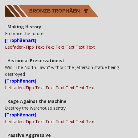
Making History
Embrace the future!
[Trophäenart]
Leitfaden-Tipp Text Text Text Text Text Text
Historical Preservationist
Win "The North Lawn" without the Jefferson statue being
destroyed
[Trophäenart]
Leitfaden-Tipp Text Text Text Text Text Text
Rage Against the Machine
Destroy the warehouse sentry
[Trophäenart]
Leitfaden-Tipp Text Text Text Text Text Text
Passive Aggressive