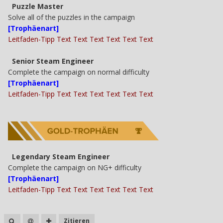
Puzzle Master
Solve all of the puzzles in the campaign
[Trophäenart]
Leitfaden-Tipp Text Text Text Text Text Text
Senior Steam Engineer
Complete the campaign on normal difficulty
[Trophäenart]
Leitfaden-Tipp Text Text Text Text Text Text
Legendary Steam Engineer
Complete the campaign on NG+ difficulty
[Trophäenart]
Leitfaden-Tipp Text Text Text Text Text Text
Zitieren