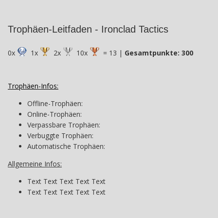
Trophäen-Leitfaden - Ironclad Tactics
0x
1x
2x
10x
= 13 |
Gesamtpunkte: 300
Trophäen-Infos:
Offline-Trophäen:
Online-Trophäen:
Verpassbare Trophäen:
Verbuggte Trophäen:
Automatische Trophäen:
Allgemeine Infos:
Text Text Text Text Text
Text Text Text Text Text