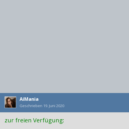
AiMania
Geschrieben
19. Juni 2020
zur freien Verfügung: