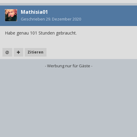
Mathisia01
Geschrieben
29. Dezember 2020
Habe genau 101 Stunden gebraucht.
Zitieren
- Werbung nur für Gäste -