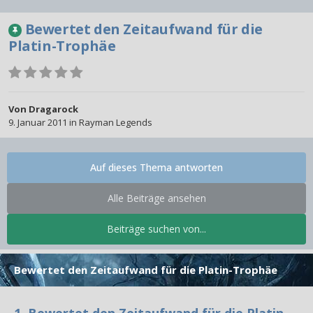
Bewertet den Zeitaufwand für die
Platin-Trophäe
Von
Dragarock
9. Januar 2011
in
Rayman Legends
Auf dieses Thema antworten
Alle Beiträge ansehen
Beiträge suchen von...
Bewertet den Zeitaufwand für die Platin-Trophäe