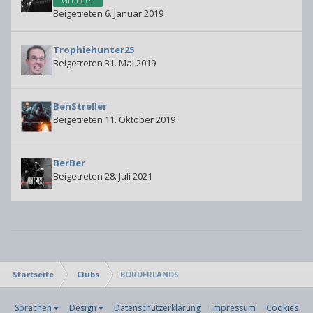
Gründer
Beigetreten 6. Januar 2019
Trophiehunter25
Beigetreten 31. Mai 2019
BenStreller
Beigetreten 11. Oktober 2019
BerBer
Beigetreten 28. Juli 2021
Startseite
Clubs
BORDERLANDS
Sprachen
Design
Datenschutzerklärung
Impressum
Cookies