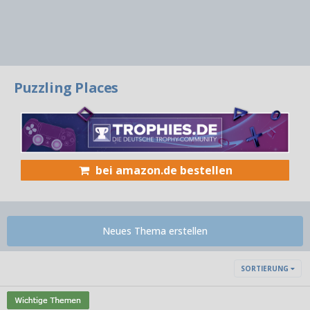
Puzzling Places
bei amazon.de bestellen
Neues Thema erstellen
SORTIERUNG