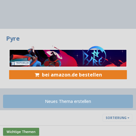
Pyre
bei amazon.de bestellen
Neues Thema erstellen
SORTIERUNG