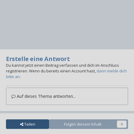
Erstelle eine Antwort
Du kannst jetzt einen Beitrag verfassen und dich im Anschluss
registrieren. Wenn du bereits einen Account hast,
dann melde dich
bitte an
.
Auf dieses Thema antworten...
Teilen
Folgen diesem Inhalt
0