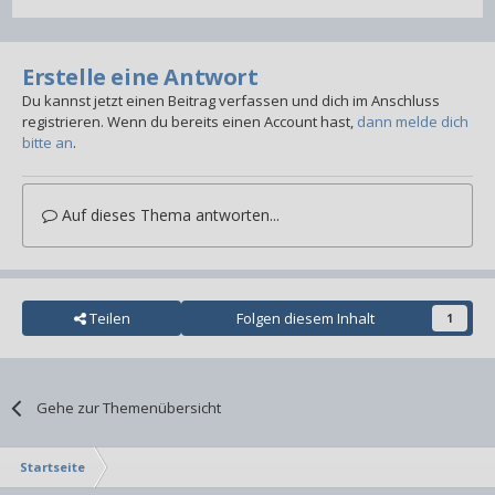
Erstelle eine Antwort
Du kannst jetzt einen Beitrag verfassen und dich im Anschluss
registrieren. Wenn du bereits einen Account hast,
dann melde dich
bitte an
.
Auf dieses Thema antworten...
Teilen
Folgen diesem Inhalt
1
Gehe zur Themenübersicht
Startseite