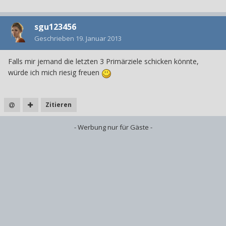
sgu123456
Geschrieben
19. Januar 2013
Falls mir jemand die letzten 3 Primärziele schicken könnte,
würde ich mich riesig freuen
Zitieren
- Werbung nur für Gäste -