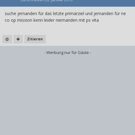
suche jemanden für das letzte primärziel und jemanden für ne
co op mission kenn leider niemanden mit ps vita
Zitieren
- Werbung nur für Gäste -