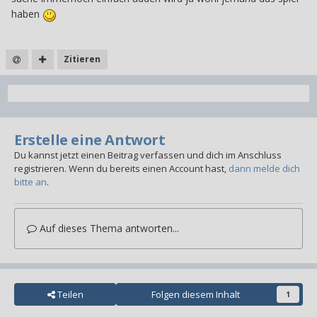
haben
Zitieren
Erstelle eine Antwort
Du kannst jetzt einen Beitrag verfassen und dich im Anschluss
registrieren. Wenn du bereits einen Account hast,
dann melde dich
bitte an
.
Auf dieses Thema antworten...
Teilen
Folgen diesem Inhalt
1