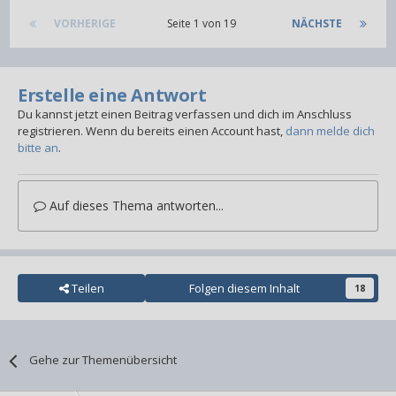
VORHERIGE
Seite 1 von 19
NÄCHSTE
Erstelle eine Antwort
Du kannst jetzt einen Beitrag verfassen und dich im Anschluss
registrieren. Wenn du bereits einen Account hast,
dann melde dich
bitte an
.
Auf dieses Thema antworten...
Teilen
Folgen diesem Inhalt
18
Gehe zur Themenübersicht