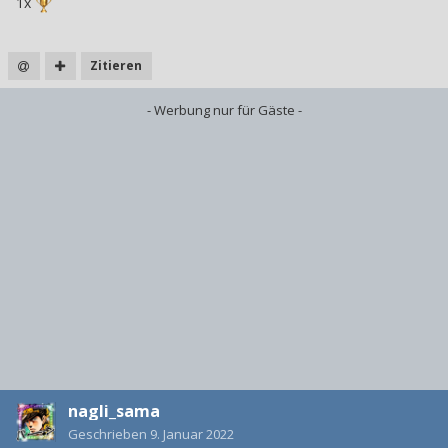
1x
Zitieren
- Werbung nur für Gäste -
nagli_sama
Geschrieben
9. Januar 2022