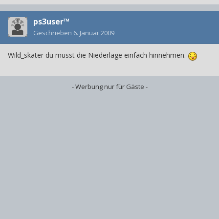
ps3user™
Geschrieben
6. Januar 2009
Wild_skater du musst die Niederlage einfach hinnehmen.
- Werbung nur für Gäste -