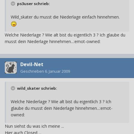
ps3user schrieb:
Wild_skater du musst die Niederlage einfach hinnehmen.
Welche Niederlage ? Wie alt bist du eigentlich 3 ? Ich glaube du
musst dein Niederlage hinnehmen...:emot-owned:
Devil-Net
Geschrieben
6. Januar 2009
wild_skater schrieb:
Welche Niederlage ? Wie alt bist du eigentlich 3 ? Ich
glaube du musst dein Niederlage hinnehmen...:emot-
owned:
Nun siehst du was ich meine ...
Hier auch Closed ...