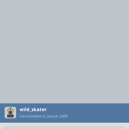
wild_skater
Geschrieben
6. Januar 2009