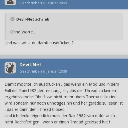
Geschrieben
6. Januar 2009
Devil-Net schrieb:
Ohne Worte ...
Und was willst du damit ausdrücken ?
Devil-Net
Geschrieben
6. Januar 2009
Damit möchte ich ausdrücken , das wenn ein Mod und in dem
Fall der Rain1982 der meinung ist , das der Thread zu keinem
ergebniss mehr führt bzw. nicht mehr übers Thema diskutiert
wird sondern nur noch unnötiges hin und her gerede zu lesen ist
, das er dann den Thread Closed !
Und ich denke eigentlich muss der Rain1982 sich dafür auch
nicht Rechtfertigen , wenn er einen Thread geclosed hat !