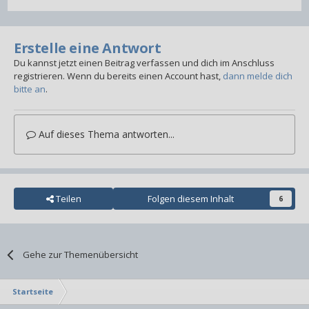
Erstelle eine Antwort
Du kannst jetzt einen Beitrag verfassen und dich im Anschluss
registrieren. Wenn du bereits einen Account hast,
dann melde dich
bitte an
.
Auf dieses Thema antworten...
Teilen
Folgen diesem Inhalt
6
Gehe zur Themenübersicht
Startseite