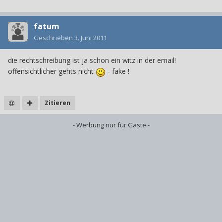
fatum
Geschrieben
3. Juni 2011
die rechtschreibung ist ja schon ein witz in der email!
offensichtlicher gehts nicht
- fake !
Zitieren
- Werbung nur für Gäste -