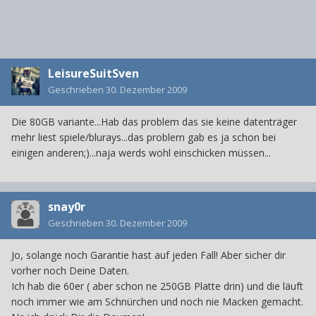
LeisureSuitSven
Geschrieben
30. Dezember 2009
Die 80GB variante...Hab das problem das sie keine datenträger
mehr liest spiele/blurays...das problem gab es ja schon bei
einigen anderen;)...naja werds wohl einschicken müssen...
snay0r
Geschrieben
30. Dezember 2009
Jo, solange noch Garantie hast auf jeden Fall! Aber sicher dir
vorher noch Deine Daten.
Ich hab die 60er ( aber schon ne 250GB Platte drin) und die läuft
noch immer wie am Schnürchen und noch nie Macken gemacht.