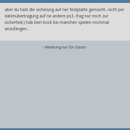
aber du hast die sicherung auf ner festplatte gemacht...nicht per
datenübertragung auf ne andere ps3...frag nur noch zur
sicherheit;) hab kein bock bei manchen spielen nochmal
anzufangen...
- Werbung nur für Gäste -