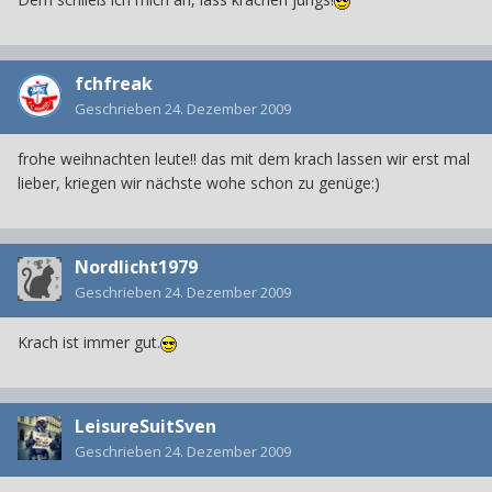
fchfreak
Geschrieben
24. Dezember 2009
frohe weihnachten leute!! das mit dem krach lassen wir erst mal
lieber, kriegen wir nächste wohe schon zu genüge:)
Nordlicht1979
Geschrieben
24. Dezember 2009
Krach ist immer gut.
LeisureSuitSven
Geschrieben
24. Dezember 2009