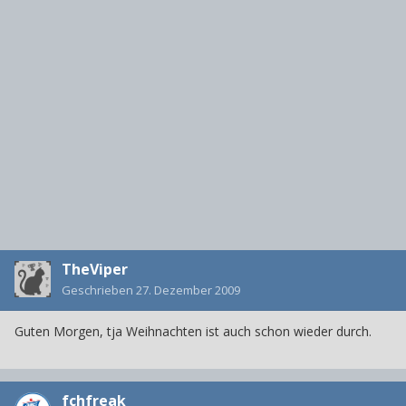
TheViper
Geschrieben
27. Dezember 2009
Guten Morgen, tja Weihnachten ist auch schon wieder durch.
fchfreak