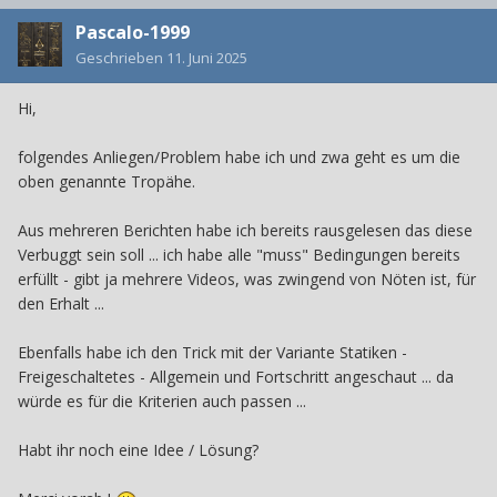
Pascalo-1999
Geschrieben
11. Juni 2025
Hi,
folgendes Anliegen/Problem habe ich und zwa geht es um die
oben genannte Tropähe.
Aus mehreren Berichten habe ich bereits rausgelesen das diese
Verbuggt sein soll ... ich habe alle "muss" Bedingungen bereits
erfüllt - gibt ja mehrere Videos, was zwingend von Nöten ist, für
den Erhalt ...
Ebenfalls habe ich den Trick mit der Variante Statiken -
Freigeschaltetes - Allgemein und Fortschritt angeschaut ... da
würde es für die Kriterien auch passen ...
Habt ihr noch eine Idee / Lösung?