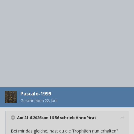
Pascalo-1999
Geschrieben
22. Juni
Am 21.6.2026 um 16:56 schrieb
AnnoPirat
:
Bei mir das gleiche, hast du die Trophäen nun erhalten?