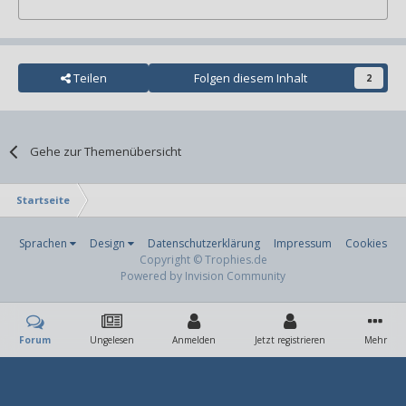
Teilen
Folgen diesem Inhalt
2
Gehe zur Themenübersicht
Startseite
Sprachen
Design
Datenschutzerklärung
Impressum
Cookies
Copyright © Trophies.de
Powered by Invision Community
Forum
Ungelesen
Anmelden
Jetzt registrieren
Mehr