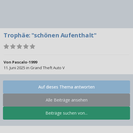
Trophäe: "schönen Aufenthalt"
Von
Pascalo-1999
11. Juni 2025
in
Grand Theft Auto V
Auf dieses Thema antworten
Alle Beiträge ansehen
Beiträge suchen von...