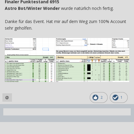
Finaler Punktestand 6915
Astro Bot/Winter Wonder
wurde natürlich noch fertig.
Danke für das Event. Hat mir auf dem Weg zum 100% Account
sehr geholfen.
2
1