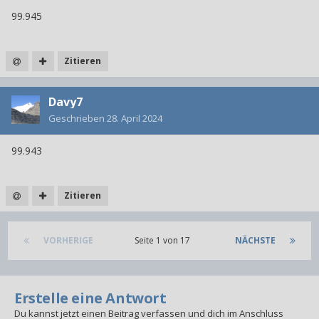
99.945
Zitieren
Davy7
Geschrieben
28. April 2024
99.943
Zitieren
VORHERIGE
Seite 1 von 17
NÄCHSTE
Erstelle eine Antwort
Du kannst jetzt einen Beitrag verfassen und dich im Anschluss