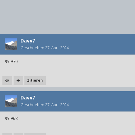
Davy7
Geschrieben
27. April 2024
99.970
Zitieren
Davy7
Geschrieben
27. April 2024
99.968