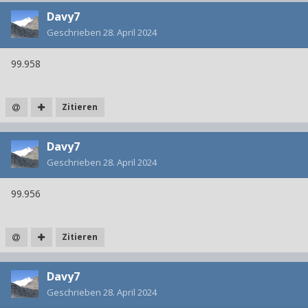
Davy7
Geschrieben
28. April 2024
99.958
Zitieren
Davy7
Geschrieben
28. April 2024
99.956
Zitieren
Davy7
Geschrieben
28. April 2024