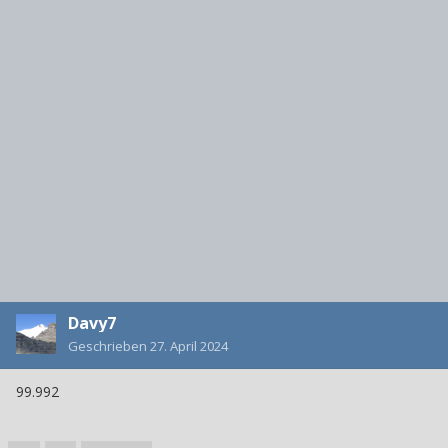
Davy7
Geschrieben
27. April 2024
99.992