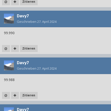
Zitieren
Davy7
Geschrieben
27. April 2024
99.990
Zitieren
Davy7
Geschrieben
27. April 2024
99.988
Zitieren
Davy7