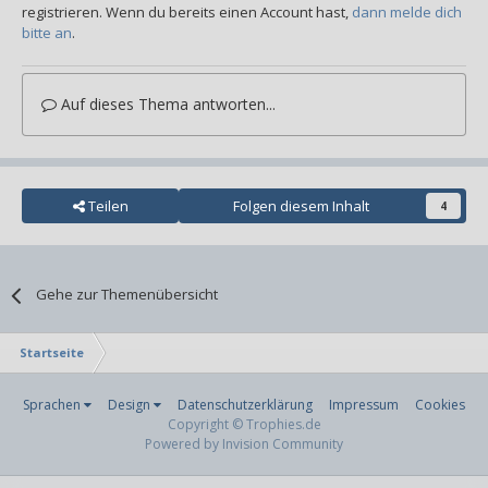
registrieren. Wenn du bereits einen Account hast,
dann melde dich
bitte an
.
Auf dieses Thema antworten...
Teilen
Folgen diesem Inhalt
4
Gehe zur Themenübersicht
Startseite
Sprachen
Design
Datenschutzerklärung
Impressum
Cookies
Copyright © Trophies.de
Powered by Invision Community