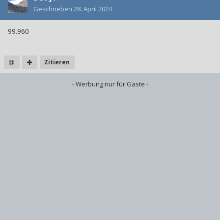
Geschrieben
28. April 2024
99.960
Zitieren
- Werbung nur für Gäste -