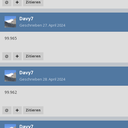
Zitieren
Davy7
Geschrieben
27. April 2024
99.965
Zitieren
Davy7
Geschrieben
28. April 2024
99.962
Zitieren
Davy7