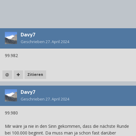
Davy7
Geschrieben
27. April 2024
99.982
Zitieren
Davy7
Geschrieben
27. April 2024
99.980
Mir wäre ja nie in den Sinn gekommen, dass die nächste Runde
bei 100.000 beginnt. Da muss man ja schon fast darüber