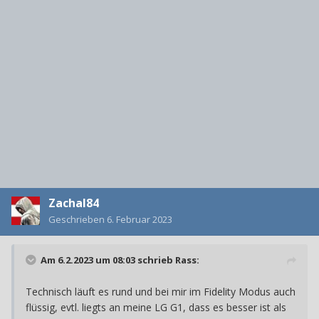
Zachal84
Geschrieben
6. Februar 2023
Am 6.2.2023 um 08:03 schrieb
Rass
:
Technisch läuft es rund und bei mir im Fidelity Modus auch
flüssig, evtl. liegts an meine LG G1, dass es besser ist als