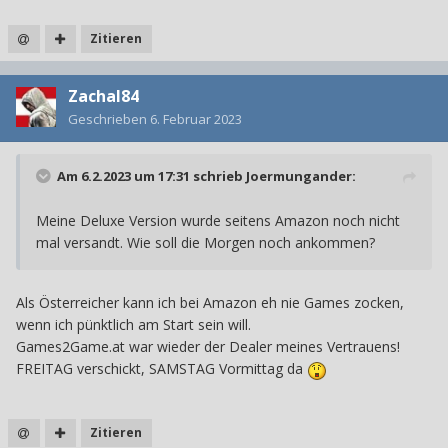
Zitieren
Zachal84
Geschrieben
6. Februar 2023
Am 6.2.2023 um 17:31 schrieb
Joermungander
:
Meine Deluxe Version wurde seitens Amazon noch nicht
mal versandt. Wie soll die Morgen noch ankommen?
Als Österreicher kann ich bei Amazon eh nie Games zocken,
wenn ich pünktlich am Start sein will.
Games2Game.at war wieder der Dealer meines Vertrauens!
FREITAG verschickt, SAMSTAG Vormittag da
Zitieren