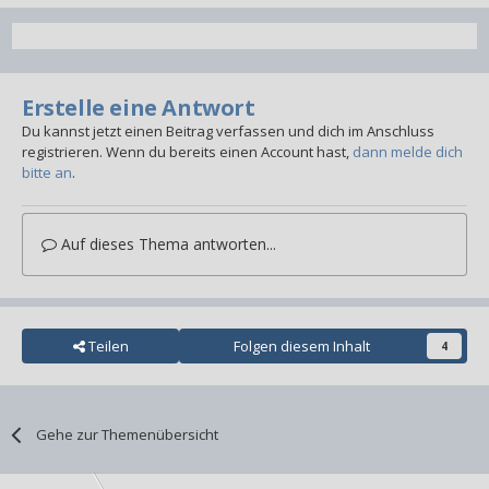
Erstelle eine Antwort
Du kannst jetzt einen Beitrag verfassen und dich im Anschluss
registrieren. Wenn du bereits einen Account hast,
dann melde dich
bitte an
.
Auf dieses Thema antworten...
Teilen
Folgen diesem Inhalt
4
Gehe zur Themenübersicht