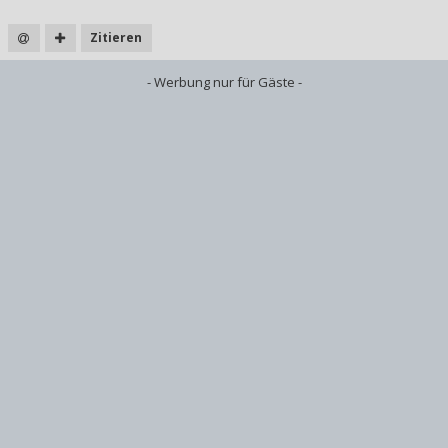
Zitieren
- Werbung nur für Gäste -