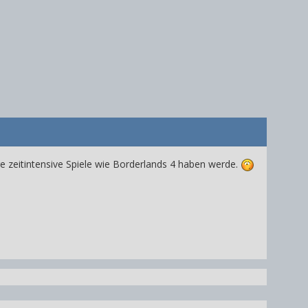
re zeitintensive Spiele wie Borderlands 4 haben werde.