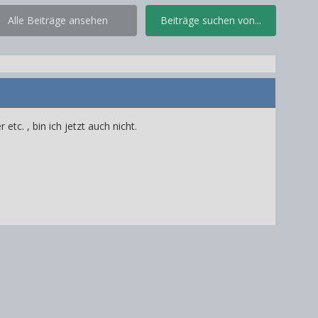
Alle Beiträge ansehen
Beiträge suchen von...
etc. , bin ich jetzt auch nicht.