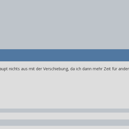
upt nichts aus mit der Verschiebung, da ich dann mehr Zeit für ande