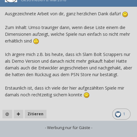
Ausgezeichnete Arbeit von dir, ganz herzlichen Dank dafür!
Zum Inhalt: Umso trauriger dann, wenn diese Liste einem die
Dimensionen aufzeigt, welche Spiele nun einfach so nicht mehr
erhältlich sind
Ich ärgere mich z.B. bis heute, dass ich Slam Bolt Scrappers nur
als Demo Version und danach nicht mehr gekauft habe! Hatte
damals auch die Entwickler angeschrieben und nachgehakt, aber
die hatten den Rückzug aus dem PSN Store nur bestätigt.
Erstaunlich ist, dass ich viele der hier aufgezählten Spiele mir
damals noch rechtzeitig sichern konnte
Zitieren
1
- Werbung nur für Gäste -