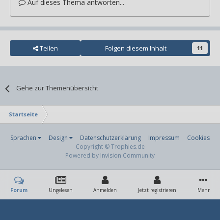
Auf dieses Thema antworten...
Teilen
Folgen diesem Inhalt
11
Gehe zur Themenübersicht
Startseite
Sprachen
Design
Datenschutzerklärung
Impressum
Cookies
Copyright © Trophies.de
Powered by Invision Community
Forum
Ungelesen
Anmelden
Jetzt registrieren
Mehr