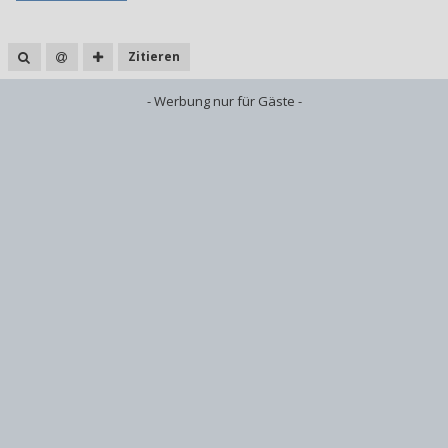
Zitieren
- Werbung nur für Gäste -