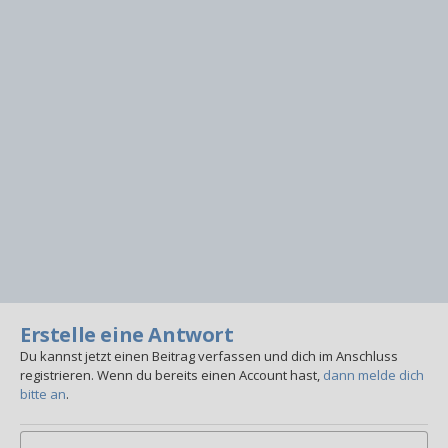
Erstelle eine Antwort
Du kannst jetzt einen Beitrag verfassen und dich im Anschluss
registrieren. Wenn du bereits einen Account hast,
dann melde dich
bitte an
.