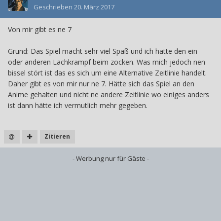
Geschrieben
20. März 2017
Von mir gibt es ne 7
Grund: Das Spiel macht sehr viel Spaß und ich hatte den ein
oder anderen Lachkrampf beim zocken. Was mich jedoch nen
bissel stört ist das es sich um eine Alternative Zeitlinie handelt.
Daher gibt es von mir nur ne 7. Hätte sich das Spiel an den
Anime gehalten und nicht ne andere Zeitlinie wo einiges anders
ist dann hätte ich vermutlich mehr gegeben.
Zitieren
- Werbung nur für Gäste -