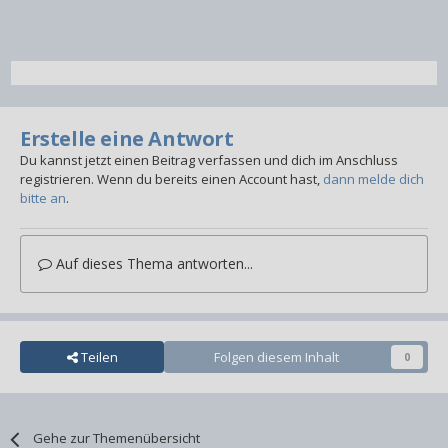
Erstelle eine Antwort
Du kannst jetzt einen Beitrag verfassen und dich im Anschluss
registrieren. Wenn du bereits einen Account hast,
dann melde dich
bitte an
.
Auf dieses Thema antworten...
Teilen
Folgen diesem Inhalt
0
Gehe zur Themenübersicht