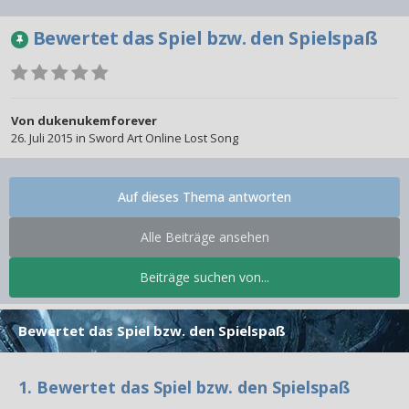
Bewertet das Spiel bzw. den Spielspaß
Von
dukenukemforever
26. Juli 2015
in
Sword Art Online Lost Song
Auf dieses Thema antworten
Alle Beiträge ansehen
Beiträge suchen von...
Bewertet das Spiel bzw. den Spielspaß
1. Bewertet das Spiel bzw. den Spielspaß