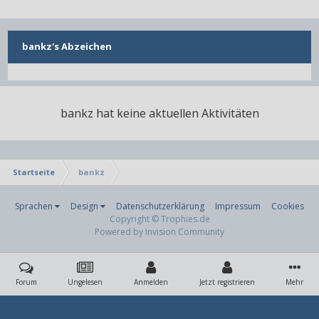
bankz's Abzeichen
bankz hat keine aktuellen Aktivitäten
Startseite
bankz
Sprachen
Design
Datenschutzerklärung
Impressum
Cookies
Copyright © Trophies.de
Powered by Invision Community
Forum
Ungelesen
Anmelden
Jetzt registrieren
Mehr