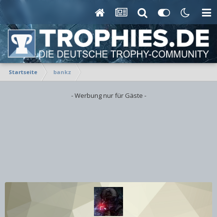
Startseite
bankz
- Werbung nur für Gäste -