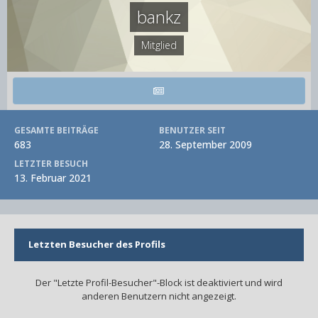
bankz
Mitglied
GESAMTE BEITRÄGE
BENUTZER SEIT
683
28. September 2009
LETZTER BESUCH
13. Februar 2021
Letzten Besucher des Profils
Der "Letzte Profil-Besucher"-Block ist deaktiviert und wird
anderen Benutzern nicht angezeigt.