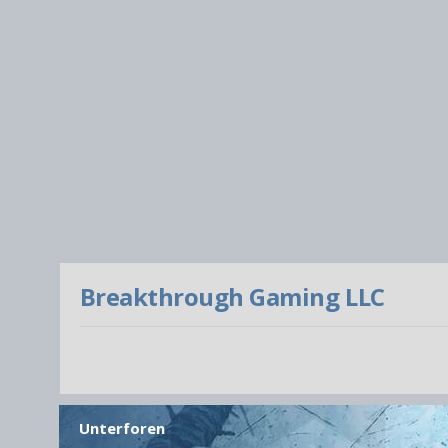
Breakthrough Gaming LLC
Unterforen