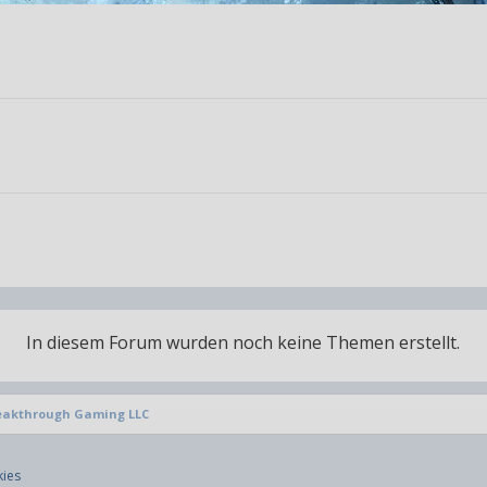
In diesem Forum wurden noch keine Themen erstellt.
eakthrough Gaming LLC
ies