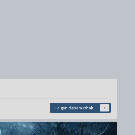
Folgen diesem Inhalt
1