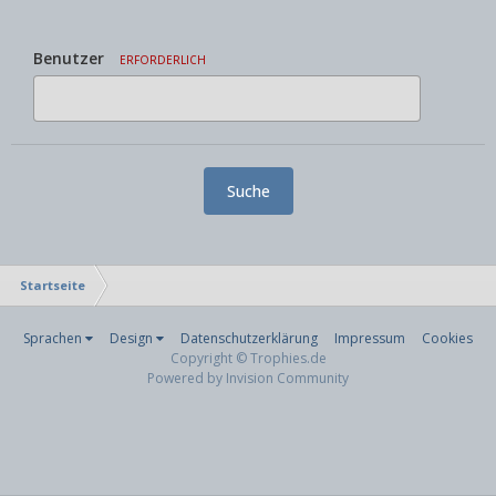
Benutzer
ERFORDERLICH
Suche
Startseite
Sprachen
Design
Datenschutzerklärung
Impressum
Cookies
Copyright © Trophies.de
Powered by Invision Community