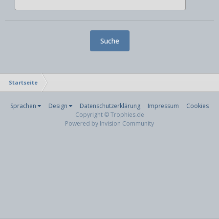
Suche
Startseite
Sprachen
Design
Datenschutzerklärung
Impressum
Cookies
Copyright © Trophies.de
Powered by Invision Community