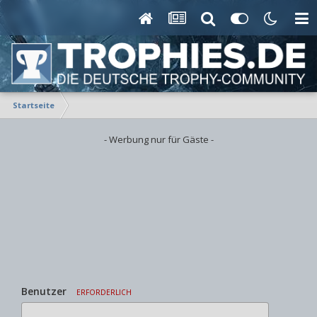
Startseite
- Werbung nur für Gäste -
Benutzer
ERFORDERLICH