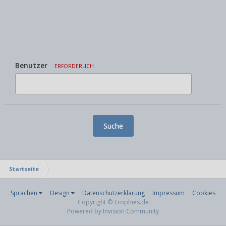
Benutzer
ERFORDERLICH
Suche
Startseite
Sprachen
Design
Datenschutzerklärung
Impressum
Cookies
Copyright © Trophies.de
Powered by Invision Community