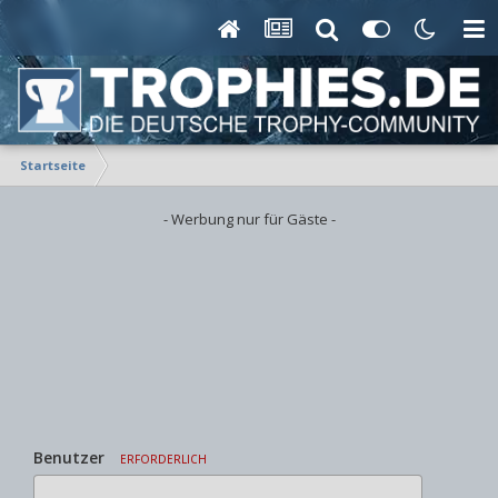
Startseite
- Werbung nur für Gäste -
Benutzer
ERFORDERLICH