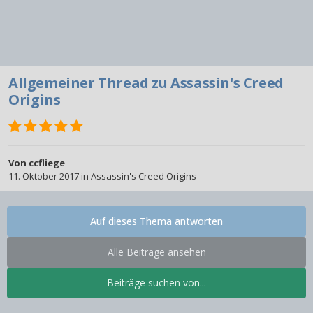
Allgemeiner Thread zu Assassin's Creed
Origins
Von
ccfliege
11. Oktober 2017
in
Assassin's Creed Origins
Auf dieses Thema antworten
Alle Beiträge ansehen
Beiträge suchen von...