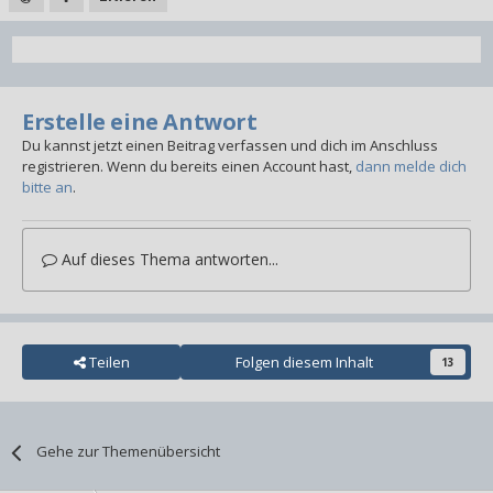
Erstelle eine Antwort
Du kannst jetzt einen Beitrag verfassen und dich im Anschluss
registrieren. Wenn du bereits einen Account hast,
dann melde dich
bitte an
.
Auf dieses Thema antworten...
Teilen
Folgen diesem Inhalt
13
Gehe zur Themenübersicht