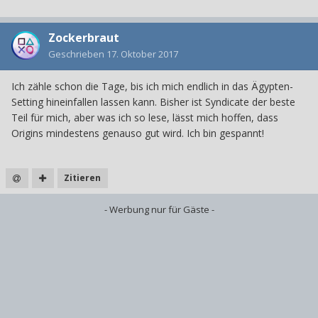
Zockerbraut
Geschrieben
17. Oktober 2017
Ich zähle schon die Tage, bis ich mich endlich in das Ägypten-
Setting hineinfallen lassen kann. Bisher ist Syndicate der beste
Teil für mich, aber was ich so lese, lässt mich hoffen, dass
Origins mindestens genauso gut wird. Ich bin gespannt!
Zitieren
- Werbung nur für Gäste -