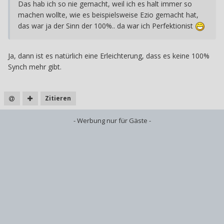
Das hab ich so nie gemacht, weil ich es halt immer so
machen wollte, wie es beispielsweise Ezio gemacht hat,
das war ja der Sinn der 100%.. da war ich Perfektionist
Ja, dann ist es natürlich eine Erleichterung, dass es keine 100%
Synch mehr gibt.
Zitieren
- Werbung nur für Gäste -