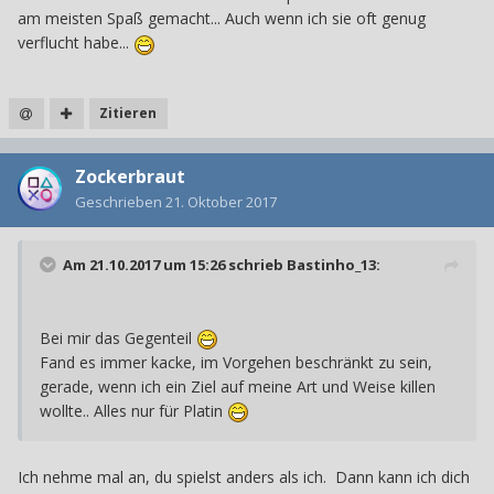
am meisten Spaß gemacht... Auch wenn ich sie oft genug
verflucht habe...
Zitieren
Zockerbraut
Geschrieben
21. Oktober 2017
Am 21.10.2017 um 15:26 schrieb
Bastinho_13
:
Bei mir das Gegenteil
Fand es immer kacke, im Vorgehen beschränkt zu sein,
gerade, wenn ich ein Ziel auf meine Art und Weise killen
wollte.. Alles nur für Platin
Ich nehme mal an, du spielst anders als ich. Dann kann ich dich