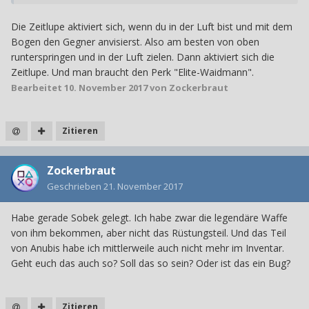
Die Zeitlupe aktiviert sich, wenn du in der Luft bist und mit dem
Bogen den Gegner anvisierst. Also am besten von oben
runterspringen und in der Luft zielen. Dann aktiviert sich die
Zeitlupe. Und man braucht den Perk "Elite-Waidmann".
Bearbeitet
10. November 2017
von Zockerbraut
Zitieren
Zockerbraut
Geschrieben
21. November 2017
Habe gerade Sobek gelegt. Ich habe zwar die legendäre Waffe
von ihm bekommen, aber nicht das Rüstungsteil. Und das Teil
von Anubis habe ich mittlerweile auch nicht mehr im Inventar.
Geht euch das auch so? Soll das so sein? Oder ist das ein Bug?
Zitieren