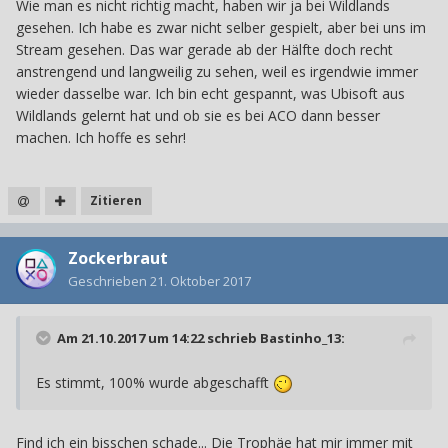
Wie man es nicht richtig macht, haben wir ja bei Wildlands
gesehen. Ich habe es zwar nicht selber gespielt, aber bei uns im
Stream gesehen. Das war gerade ab der Hälfte doch recht
anstrengend und langweilig zu sehen, weil es irgendwie immer
wieder dasselbe war. Ich bin echt gespannt, was Ubisoft aus
Wildlands gelernt hat und ob sie es bei ACO dann besser
machen. Ich hoffe es sehr!
Zitieren
Zockerbraut
Geschrieben
21. Oktober 2017
Am 21.10.2017 um 14:22 schrieb
Bastinho_13
:
Es stimmt, 100% wurde abgeschafft
Find ich ein bisschen schade... Die Trophäe hat mir immer mit