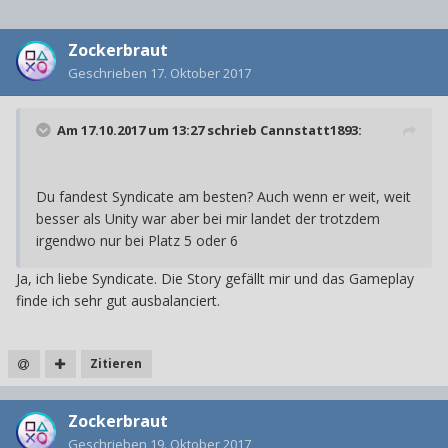
Zockerbraut
Geschrieben
17. Oktober 2017
Am 17.10.2017 um 13:27 schrieb
Cannstatt1893
:
Du fandest Syndicate am besten? Auch wenn er weit, weit
besser als Unity war aber bei mir landet der trotzdem
irgendwo nur bei Platz 5 oder 6
Ja, ich liebe Syndicate. Die Story gefällt mir und das Gameplay
finde ich sehr gut ausbalanciert.
Zitieren
Zockerbraut
Geschrieben
19. Oktober 2017