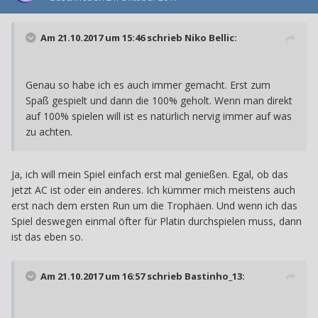
Am 21.10.2017 um 15:46 schrieb
Niko Bellic
:
Genau so habe ich es auch immer gemacht. Erst zum
Spaß gespielt und dann die 100% geholt. Wenn man direkt
auf 100% spielen will ist es natürlich nervig immer auf was
zu achten.
Ja, ich will mein Spiel einfach erst mal genießen. Egal, ob das
jetzt AC ist oder ein anderes. Ich kümmer mich meistens auch
erst nach dem ersten Run um die Trophäen. Und wenn ich das
Spiel deswegen einmal öfter für Platin durchspielen muss, dann
ist das eben so.
Am 21.10.2017 um 16:57 schrieb
Bastinho_13
: